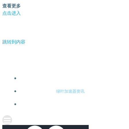
查看更多
点击进入
跳转到内容
-绿叶加速器
绿叶加速器注册
绿叶加速器资讯
关于绿叶加速器