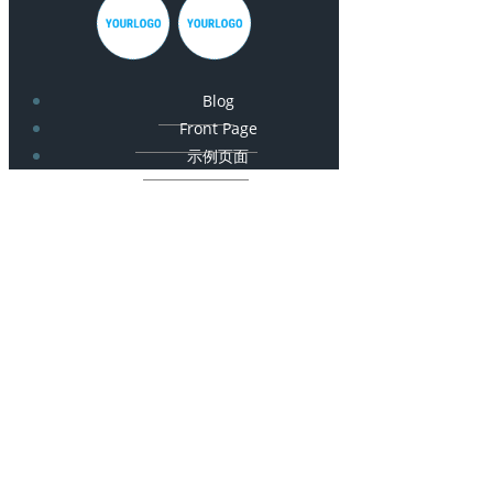
Blog
Front Page
示例页面