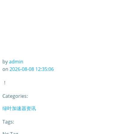
by
admin
on
2026-08-08 12:35:06
！
Categories:
绿叶加速器资讯
Tags: