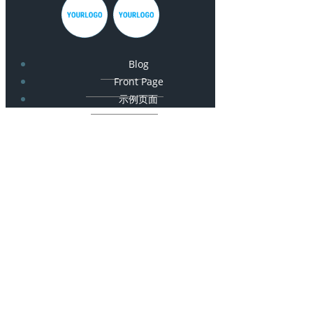
Blog
Front Page
示例页面