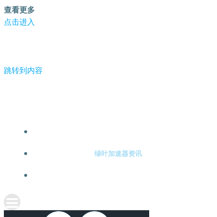
查看更多
点击进入
跳转到内容
-绿叶加速器
绿叶加速器注册
绿叶加速器资讯
关于绿叶加速器