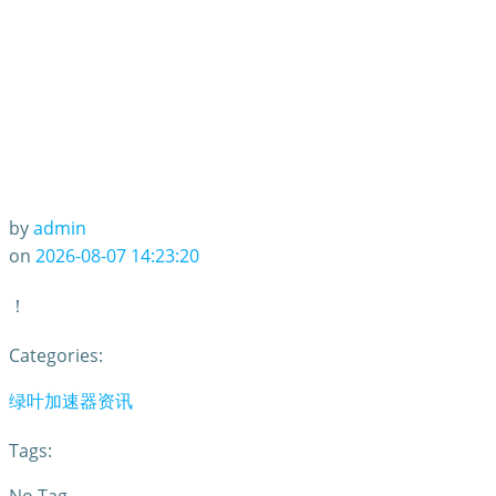
by
admin
on
2026-08-07 14:23:20
！
Categories:
绿叶加速器资讯
Tags: