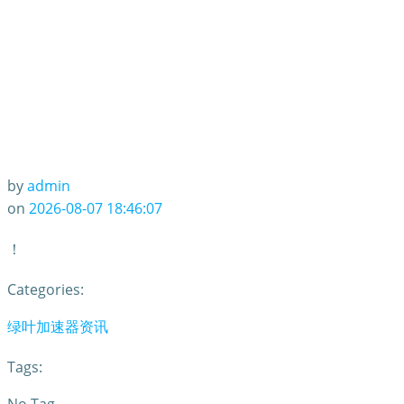
by
admin
on
2026-08-07 18:46:07
！
Categories:
绿叶加速器资讯
Tags: