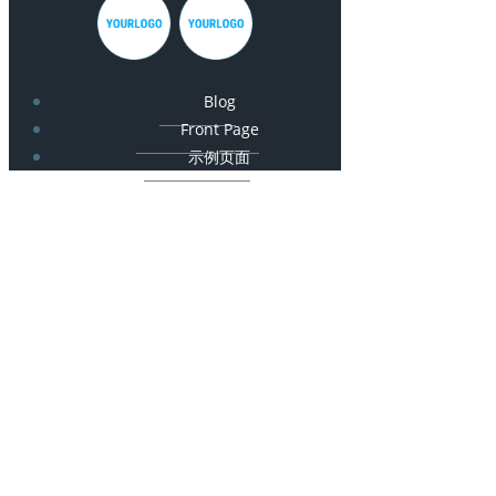
Blog
Front Page
示例页面