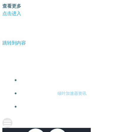
查看更多
点击进入
跳转到内容
-绿叶加速器
绿叶加速器注册
绿叶加速器资讯
关于绿叶加速器