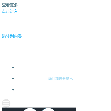
查看更多
点击进入
跳转到内容
-绿叶加速器
绿叶加速器注册
绿叶加速器资讯
关于绿叶加速器