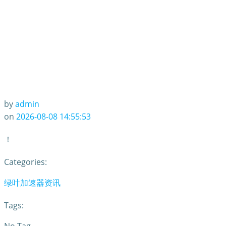
by
admin
on
2026-08-08 14:55:53
！
Categories:
绿叶加速器资讯
Tags: