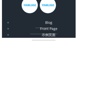
Blog
Front Page
示例页面