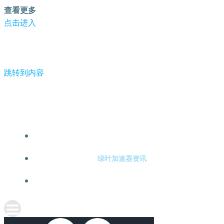
查看更多
点击进入
跳转到内容
-绿叶加速器
绿叶加速器注册
绿叶加速器资讯
关于绿叶加速器