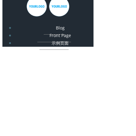
Blog
Front Page
示例页面