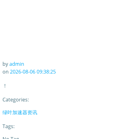
by
admin
on
2026-08-06 09:38:25
！
Categories:
绿叶加速器资讯
Tags: