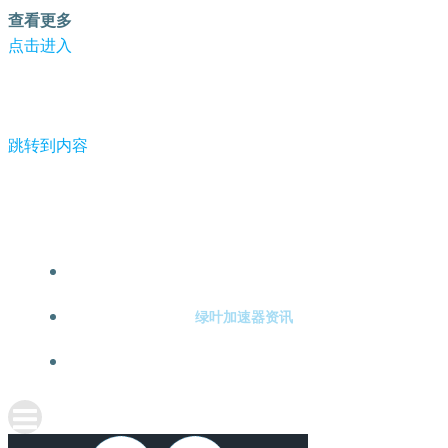
查看更多
点击进入
跳转到内容
-绿叶加速器
绿叶加速器注册
绿叶加速器资讯
关于绿叶加速器